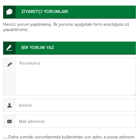
ZİYARETÇİ YORUMLARI
Henüz yorum yapılmamış. İlk yorumu aşağıdaki form aracılığıyla siz
yapabilirsiniz.
BİR YORUM YAZ
Daha sonraki yorumlarımda kullanılması için adım, e-posta adresim