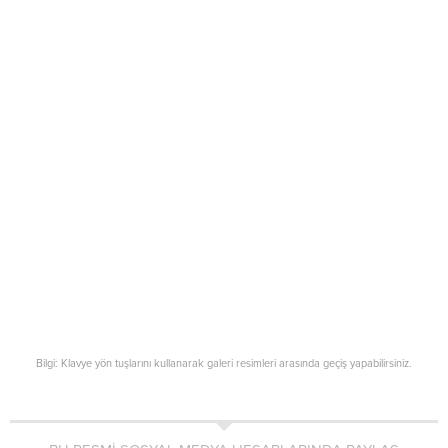
Bilgi: Klavye yön tuşlarını kullanarak galeri resimleri arasında geçiş yapabilirsiniz.