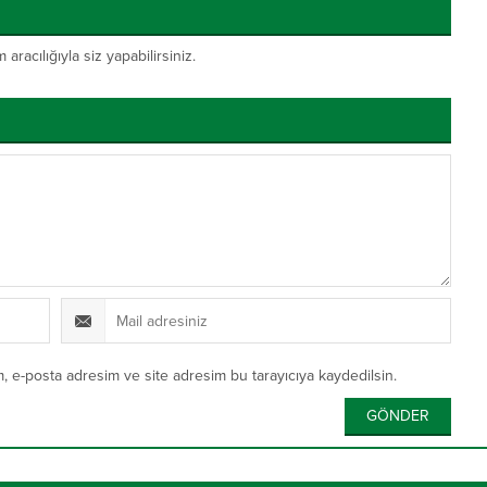
acılığıyla siz yapabilirsiniz.
, e-posta adresim ve site adresim bu tarayıcıya kaydedilsin.