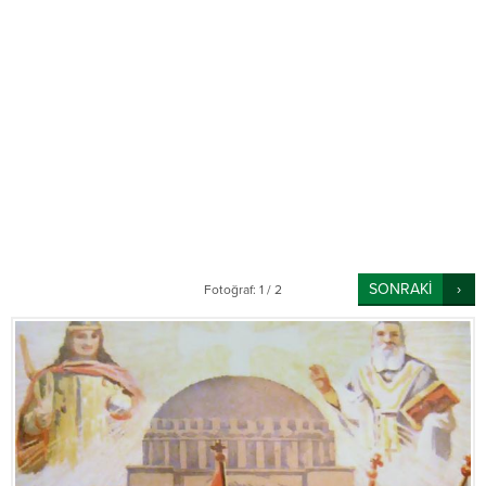
SONRAKİ
Fotoğraf: 1 / 2