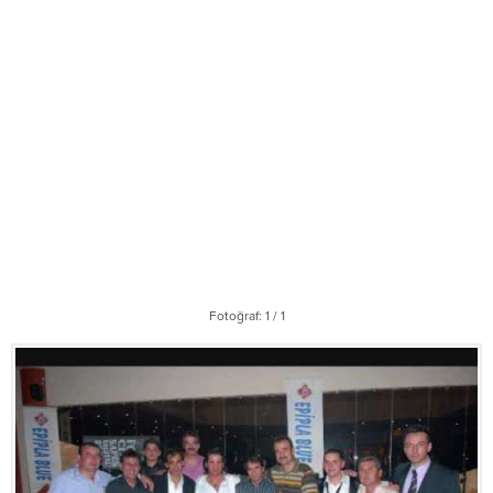
Fotoğraf: 1 / 1