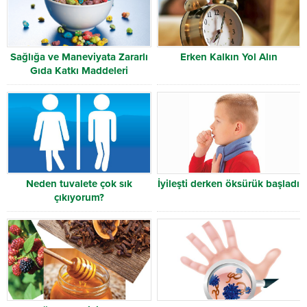
Sağlığa ve Maneviyata Zararlı
Erken Kalkın Yol Alın
Gıda Katkı Maddeleri
Neden tuvalete çok sık
İyileşti derken öksürük başladı
çıkıyorum?