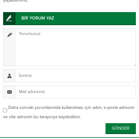
yapabilirsiniz.
BİR YORUM YAZ
Daha sonraki yorumlarımda kullanılması için adım, e-posta adresim
ve site adresim bu tarayıcıya kaydedilsin.