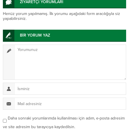
ZİYARETÇİ YORUMLARI
Henüz yorum yapılmamış. İlk yorumu aşağıdaki form aracılığıyla siz
yapabilirsiniz.
BİR YORUM YAZ
Daha sonraki yorumlarımda kullanılması için adım, e-posta adresim
ve site adresim bu tarayıcıya kaydedilsin.