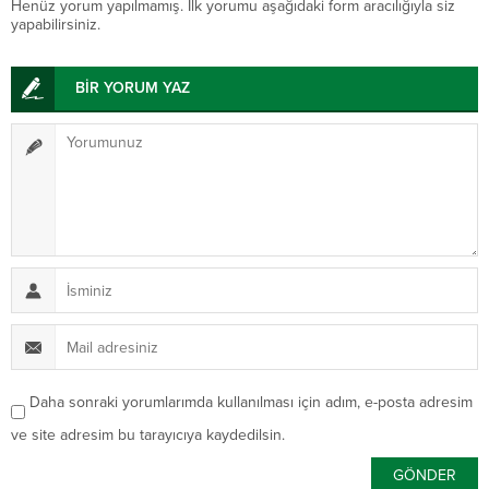
Henüz yorum yapılmamış. İlk yorumu aşağıdaki form aracılığıyla siz
yapabilirsiniz.
BİR YORUM YAZ
Daha sonraki yorumlarımda kullanılması için adım, e-posta adresim
ve site adresim bu tarayıcıya kaydedilsin.