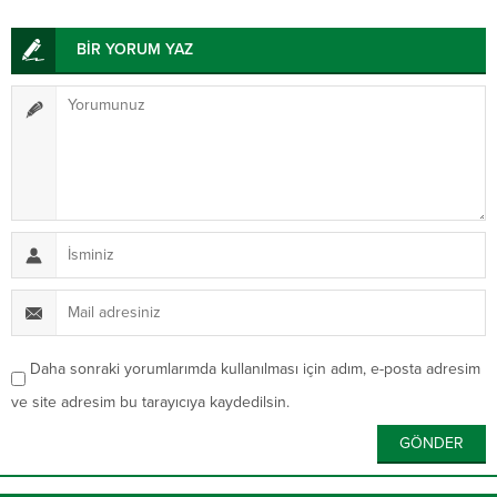
BİR YORUM YAZ
Daha sonraki yorumlarımda kullanılması için adım, e-posta adresim
ve site adresim bu tarayıcıya kaydedilsin.