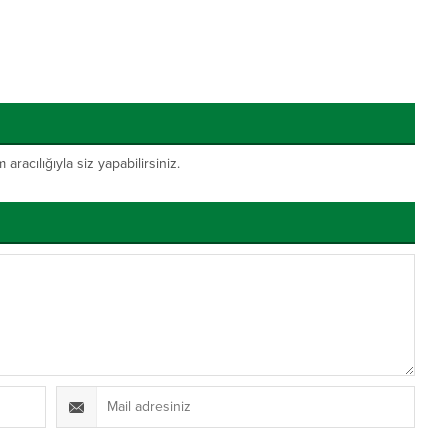
acılığıyla siz yapabilirsiniz.