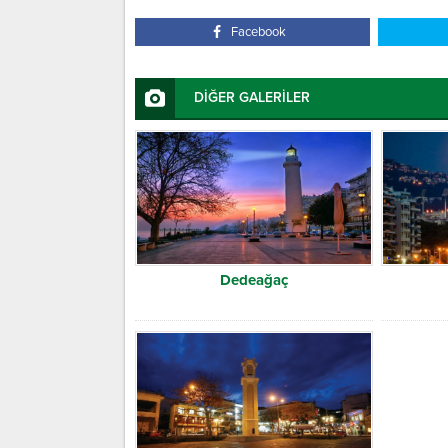
Facebook
DİĞER GALERİLER
Dedeağaç