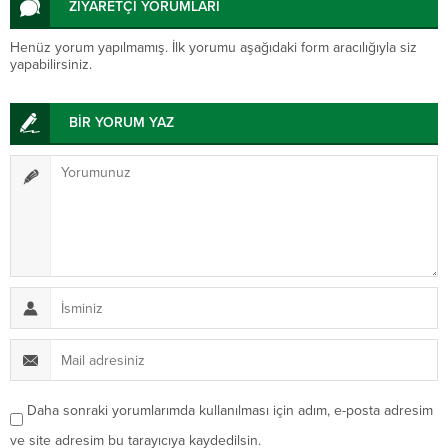
ZİYARETÇİ YORUMLARI
Henüz yorum yapılmamış. İlk yorumu aşağıdaki form aracılığıyla siz
yapabilirsiniz.
BİR YORUM YAZ
Daha sonraki yorumlarımda kullanılması için adım, e-posta adresim
ve site adresim bu tarayıcıya kaydedilsin.