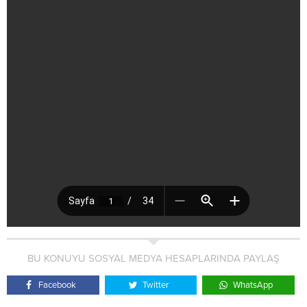
BU KONUYU SOSYAL MEDYA HESAPLARINDA PAYLAŞ
Facebook
Twitter
WhatsApp