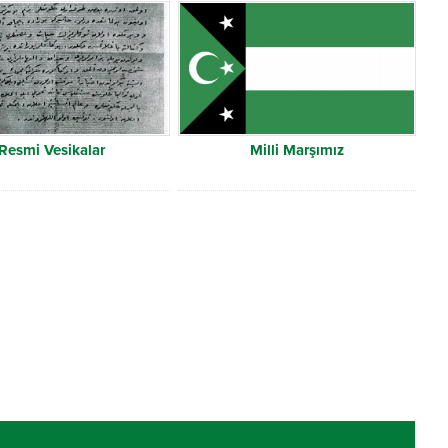
Resmi Vesikalar
Milli Marşımız