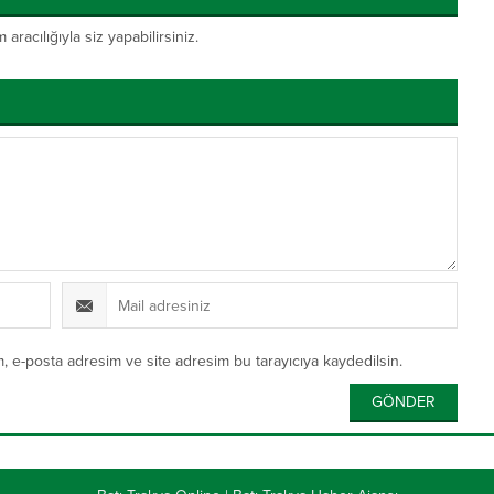
acılığıyla siz yapabilirsiniz.
, e-posta adresim ve site adresim bu tarayıcıya kaydedilsin.