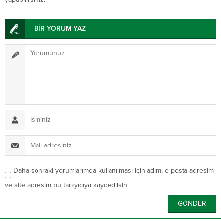
BİR YORUM YAZ
Daha sonraki yorumlarımda kullanılması için adım, e-posta adresim
ve site adresim bu tarayıcıya kaydedilsin.