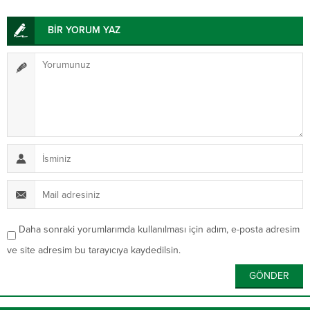
BİR YORUM YAZ
Daha sonraki yorumlarımda kullanılması için adım, e-posta adresim
ve site adresim bu tarayıcıya kaydedilsin.