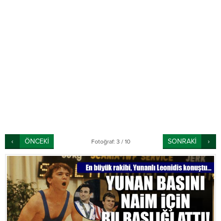
ÖNCEKİ
SONRAKİ
Fotoğraf: 3 / 10