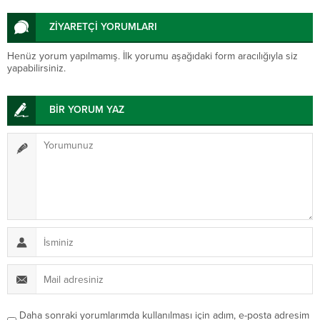
ZİYARETÇİ YORUMLARI
Henüz yorum yapılmamış. İlk yorumu aşağıdaki form aracılığıyla siz
yapabilirsiniz.
BİR YORUM YAZ
Daha sonraki yorumlarımda kullanılması için adım, e-posta adresim