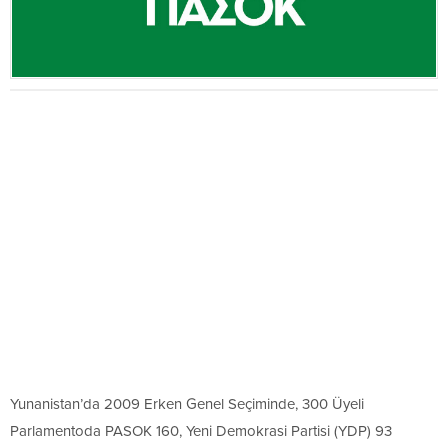
Yunanistan’da 2009 Erken Genel Seçiminde, 300 Üyeli
Parlamentoda PASOK 160, Yeni Demokrasi Partisi (YDP) 93