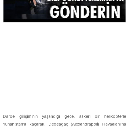
Darbe girişiminin yaşandığı gece, askeri bir helikopterle
Yunanistan’a kaçarak, Dedeağaç (Alexandrapoli) Havaalanı’na