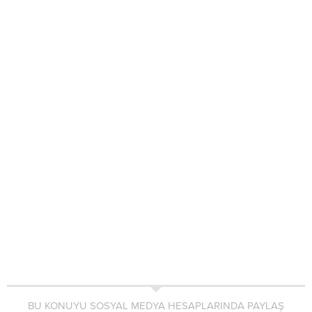
BU KONUYU SOSYAL MEDYA HESAPLARINDA PAYLAŞ