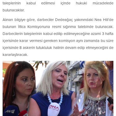
taleplerinin kabul edilmesi içinde hukuki mücadelede
bulunacaklar.
Alınan bilgiye göre, darbeciler Dedeağaç yakınındaki Nea Hili’de
bulunan İltica Komisyonuna resmi sığınma talebinde bulunacak.
Darbecilerin taleplerinin kabul edilip edilmeyeceğine azami 3 hafta
içerisinde karar vermesi gereken komisyon aynı zamanda bu süre
içerisinde 8 askerin tutukluluk halinin devam edip etmeyeceğini de
kararlaştıracak.