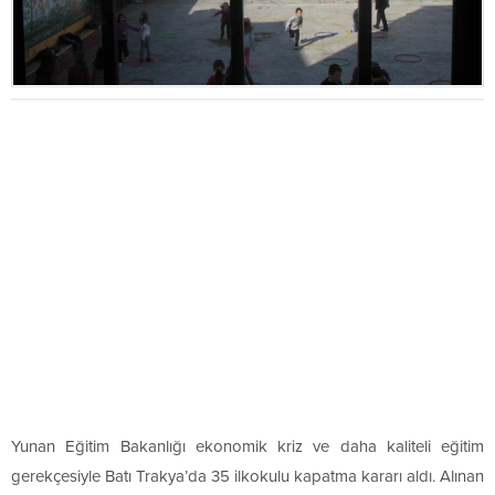
Yunan Eğitim Bakanlığı ekonomik kriz ve daha kaliteli eğitim
gerekçesiyle Batı Trakya’da 35 ilkokulu kapatma kararı aldı. Alınan