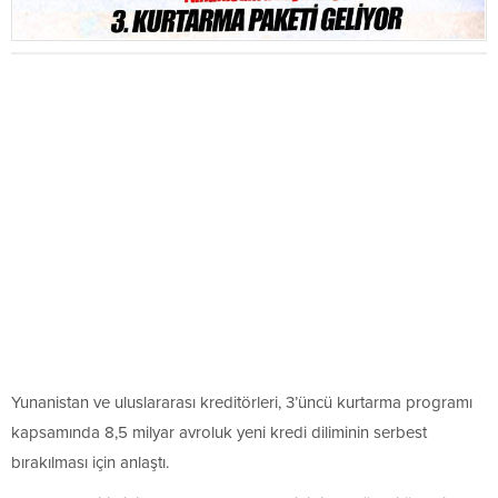
Yunanistan ve uluslararası kreditörleri, 3’üncü kurtarma programı
kapsamında 8,5 milyar avroluk yeni kredi diliminin serbest
bırakılması için anlaştı.