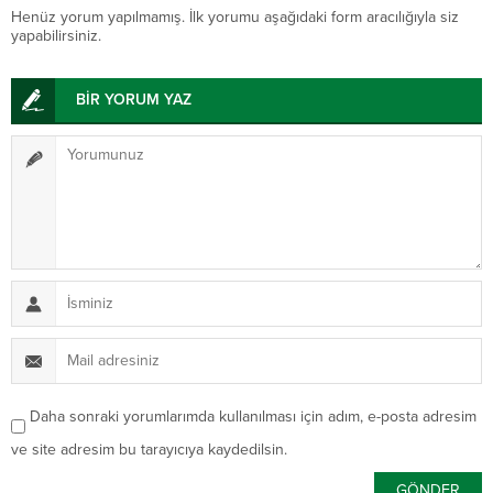
Henüz yorum yapılmamış. İlk yorumu aşağıdaki form aracılığıyla siz
yapabilirsiniz.
BİR YORUM YAZ
Daha sonraki yorumlarımda kullanılması için adım, e-posta adresim
ve site adresim bu tarayıcıya kaydedilsin.