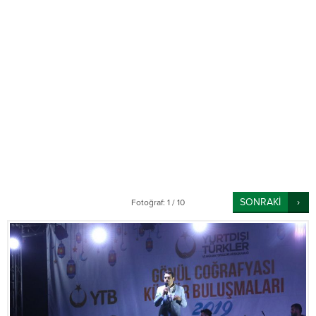
SONRAKİ
Fotoğraf: 1 / 10