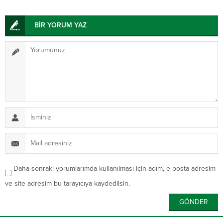
BİR YORUM YAZ
Daha sonraki yorumlarımda kullanılması için adım, e-posta adresim
ve site adresim bu tarayıcıya kaydedilsin.