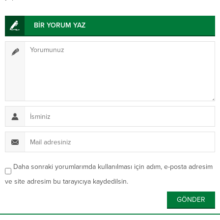
BİR YORUM YAZ
Daha sonraki yorumlarımda kullanılması için adım, e-posta adresim
ve site adresim bu tarayıcıya kaydedilsin.