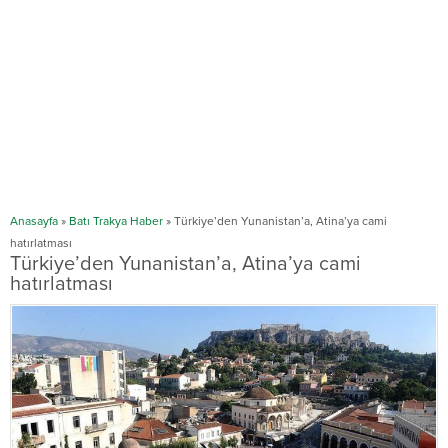
Anasayfa
»
Batı Trakya Haber
»
Türkiye’den Yunanistan’a, Atina’ya cami
hatırlatması
Türkiye’den Yunanistan’a, Atina’ya cami
hatırlatması