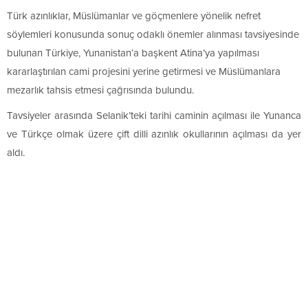
Türk azınlıklar, Müslümanlar ve göçmenlere yönelik nefret
söylemleri konusunda sonuç odaklı önemler alınması tavsiyesinde
bulunan Türkiye, Yunanistan’a başkent Atina’ya yapılması
kararlaştırılan cami projesini yerine getirmesi ve Müslümanlara
mezarlık tahsis etmesi çağrısında bulundu.
Tavsiyeler arasında Selanik’teki tarihi caminin açılması ile Yunanca
ve Türkçe olmak üzere çift dilli azınlık okullarının açılması da yer
aldı.