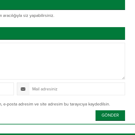
acılığıyla siz yapabilirsiniz.
, e-posta adresim ve site adresim bu tarayıcıya kaydedilsin.