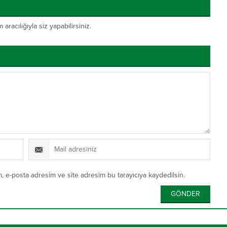
acılığıyla siz yapabilirsiniz.
, e-posta adresim ve site adresim bu tarayıcıya kaydedilsin.