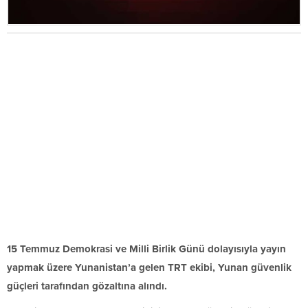
15 Temmuz Demokrasi ve Milli Birlik Günü dolayısıyla yayın
yapmak üzere Yunanistan’a gelen TRT ekibi, Yunan güvenlik
güçleri tarafından gözaltına alındı.