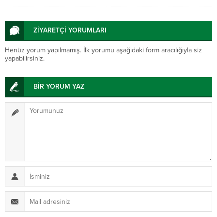
uyarısı
ZİYARETÇİ YORUMLARI
Henüz yorum yapılmamış. İlk yorumu aşağıdaki form aracılığıyla siz
yapabilirsiniz.
BİR YORUM YAZ