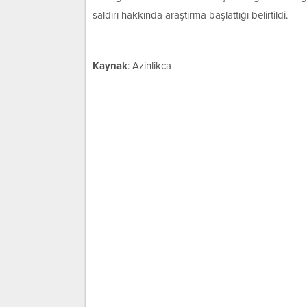
saldırı hakkında araştırma başlattığı belirtildi.
Kaynak
: Azinlikca