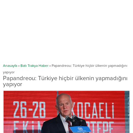
Anasayfa
»
Batı Trakya Haber
»
Papandreou: Türkiye hiçbir ülkenin yapmadığını
yapıyor
Papandreou: Türkiye hiçbir ülkenin yapmadığını
yapıyor