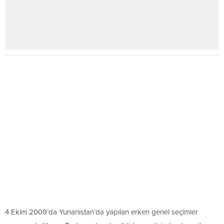
4 Ekim 2009’da Yunanistan’da yapılan erken genel seçimler