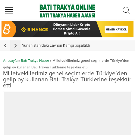
Yunanistan’daki Lavrion Kampı boşaltıldı
Anasayfa
»
Batı Trakya Haber
»
Milletvekillerimiz genel seçimlerde Türkiye’den
gelip oy kullanan Batı Trakya Türklerine teşekkür etti
Milletvekillerimiz genel seçimlerde Türkiye’den
gelip oy kullanan Batı Trakya Türklerine teşekkür
etti