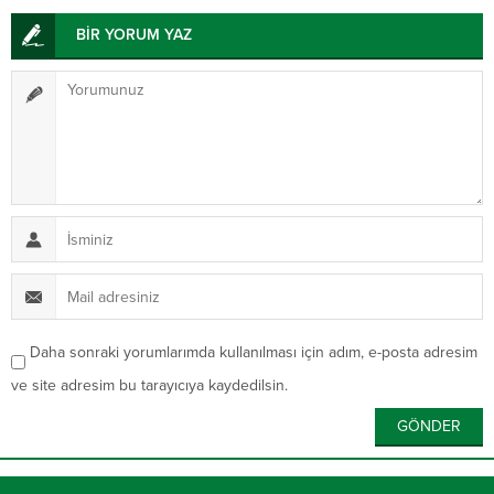
BİR YORUM YAZ
Daha sonraki yorumlarımda kullanılması için adım, e-posta adresim
ve site adresim bu tarayıcıya kaydedilsin.