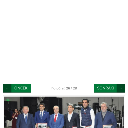
ÖNCEKİ
SONRAKİ
Fotoğraf: 26 / 28