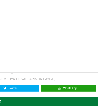
L MEDYA HESAPLARINDA PAYLAŞ
Twitter
WhatsApp
R