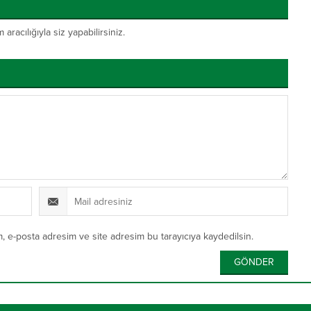
acılığıyla siz yapabilirsiniz.
, e-posta adresim ve site adresim bu tarayıcıya kaydedilsin.