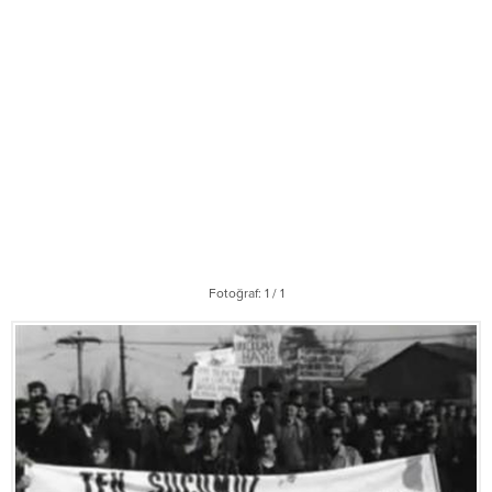
Fotoğraf: 1 / 1