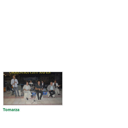
Tomarza