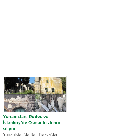
Yunanistan, Rodos ve
İstanköy’de Osmanlı izlerini
siliyor
Yunanistan’da Batı Trakya’dan