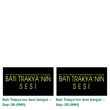
Batı Trakya’nın Sesi Dergisi –
Batı Trakya’nın Sesi Dergisi –
Sayı 36 (1991)
Sayı 35 (1991)