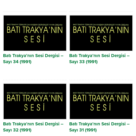
Batı Trakya’nın Sesi Dergisi –
Batı Trakya’nın Sesi Dergisi –
Sayı 34 (1991)
Sayı 33 (1991)
Batı Trakya’nın Sesi Dergisi –
Batı Trakya’nın Sesi Dergisi –
Sayı 32 (1991)
Sayı 31 (1991)