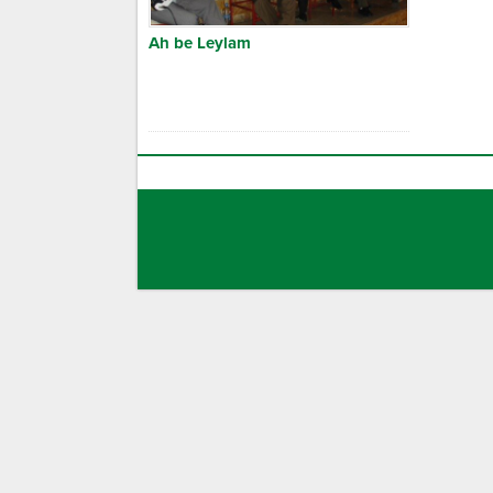
Ah be Leylam