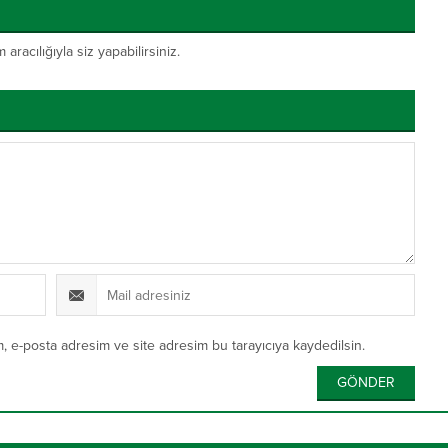
acılığıyla siz yapabilirsiniz.
, e-posta adresim ve site adresim bu tarayıcıya kaydedilsin.