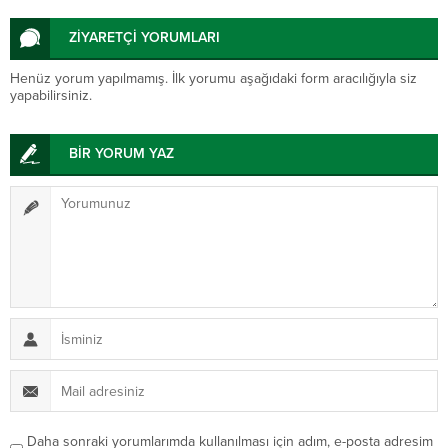
ZİYARETÇİ YORUMLARI
Henüz yorum yapılmamış. İlk yorumu aşağıdaki form aracılığıyla siz
yapabilirsiniz.
BİR YORUM YAZ
Daha sonraki yorumlarımda kullanılması için adım, e-posta adresim