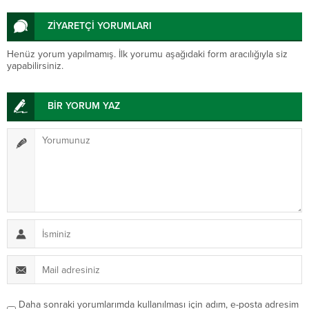
ZİYARETÇİ YORUMLARI
Henüz yorum yapılmamış. İlk yorumu aşağıdaki form aracılığıyla siz
yapabilirsiniz.
BİR YORUM YAZ
Daha sonraki yorumlarımda kullanılması için adım, e-posta adresim