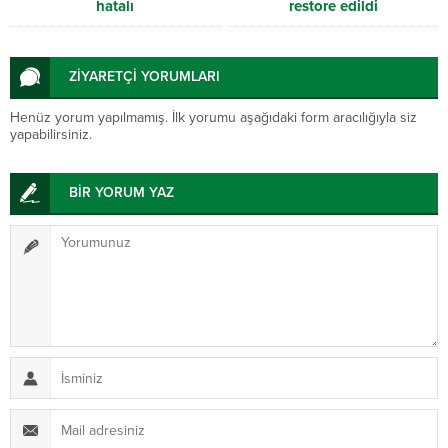
hatalı
restore edildi
ZİYARETÇİ YORUMLARI
Henüz yorum yapılmamış. İlk yorumu aşağıdaki form aracılığıyla siz
yapabilirsiniz.
BİR YORUM YAZ