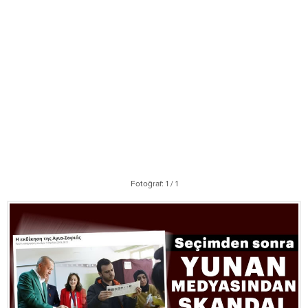
Fotoğraf: 1 / 1