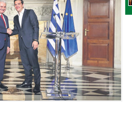
Kaval