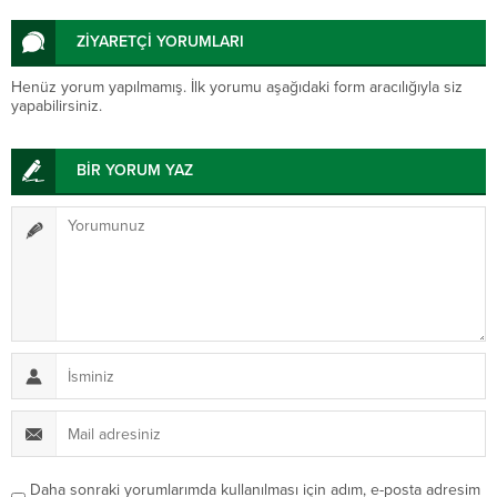
ZİYARETÇİ YORUMLARI
Henüz yorum yapılmamış. İlk yorumu aşağıdaki form aracılığıyla siz
yapabilirsiniz.
BİR YORUM YAZ
Daha sonraki yorumlarımda kullanılması için adım, e-posta adresim