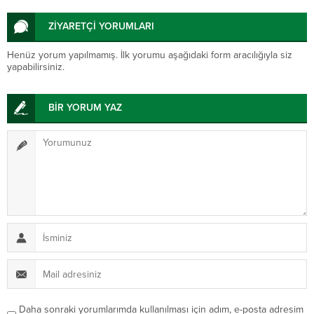
ZİYARETÇİ YORUMLARI
Henüz yorum yapılmamış. İlk yorumu aşağıdaki form aracılığıyla siz
yapabilirsiniz.
BİR YORUM YAZ
Daha sonraki yorumlarımda kullanılması için adım, e-posta adresim