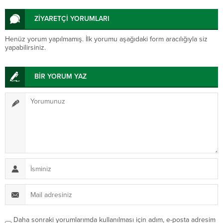
ZİYARETÇİ YORUMLARI
Henüz yorum yapılmamış. İlk yorumu aşağıdaki form aracılığıyla siz
yapabilirsiniz.
BİR YORUM YAZ
Daha sonraki yorumlarımda kullanılması için adım, e-posta adresim