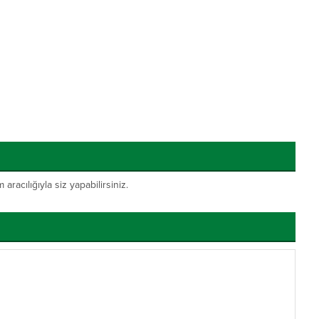
acılığıyla siz yapabilirsiniz.